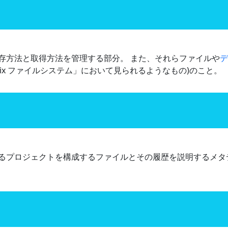
存方法と取得方法を管理する部分。 また、それらファイルや
デ
nix ファイルシステム」において見られるようなもの)のこと。
るプロジェクトを構成するファイルとその履歴を説明するメタ