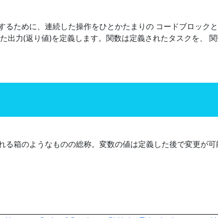
するために、連続した操作をひとかたまりの コードブロック
た出力(返り値)を定義します。関数は定義されたタスクを、 
れる箱のようなものの総称。変数の値は定義した後で変更が可